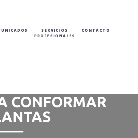
MUNICADOS
SERVICIOS
CONTACTO
PROFESIONALES
RA CONFORMAR
LANTAS