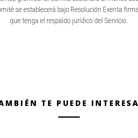
ité se establecerá bajo Resolución Exenta firmada
que tenga el respaldo jurídico del Servicio.
AMBIÉN TE PUEDE INTERES