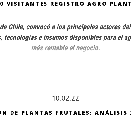
00 VISITANTES REGISTRÓ AGRO PLAN
de Chile, convocó a los principales actores del
s, tecnologías e insumos disponibles para el ag
más rentable el negocio.
10.02.22
N DE PLANTAS FRUTALES: ANÁLISIS 