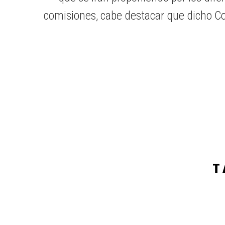
comisiones, cabe destacar que dicho Com
T