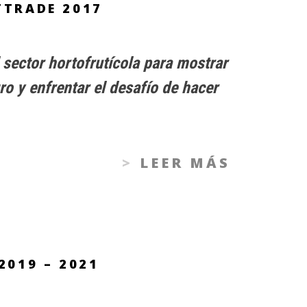
TTRADE 2017
 sector hortofrutícola para mostrar
ro y enfrentar el desafío de hacer
LEER MÁS
2019 – 2021