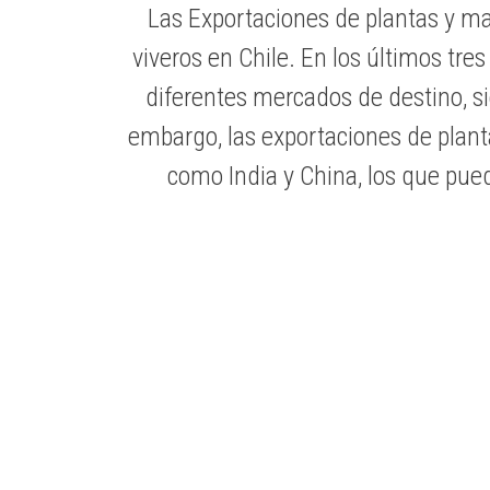
Las Exportaciones de plantas y ma
viveros en Chile. En los últimos tre
diferentes mercados de destino, si
embargo, las exportaciones de planta
como India y China, los que pue