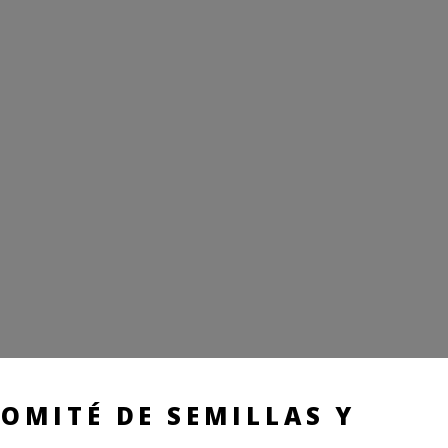
OMITÉ DE SEMILLAS Y