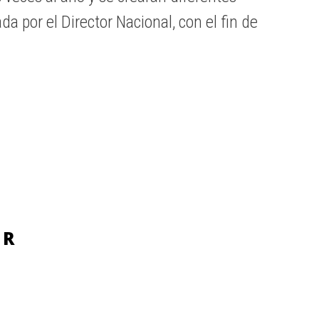
 por el Director Nacional, con el fin de
AR