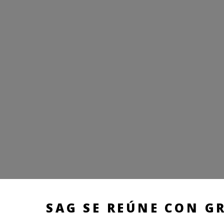
SAG SE REÚNE CON G