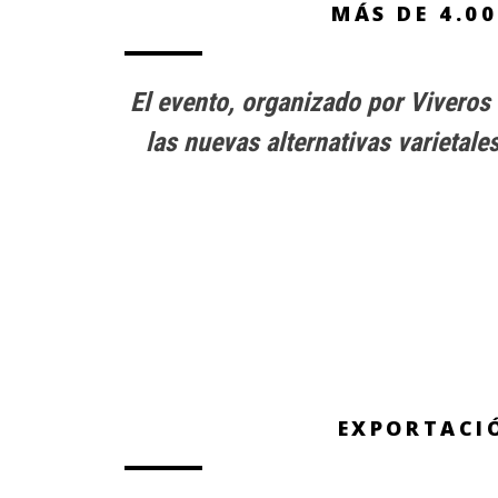
MÁS DE 4.0
El evento, organizado por Viveros 
las nuevas alternativas varietale
EXPORTACIÓ