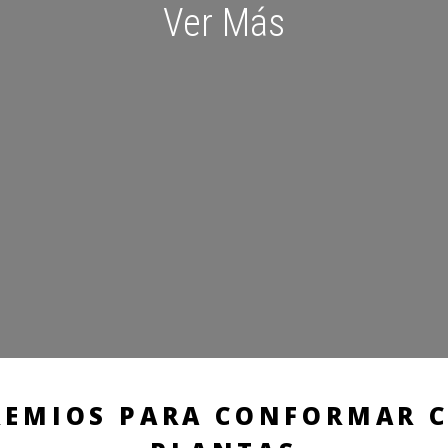
Ver Más
REMIOS PARA CONFORMAR C