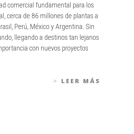
dad comercial fundamental para los
al, cerca de 86 millones de plantas a
asil, Perú, México y Argentina. Sin
undo, llegando a destinos tan lejanos
importancia con nuevos proyectos
LEER MÁS