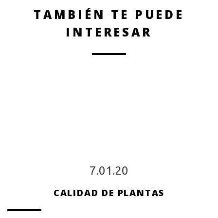
TAMBIÉN TE PUEDE
INTERESAR
7.01.20
CALIDAD DE PLANTAS