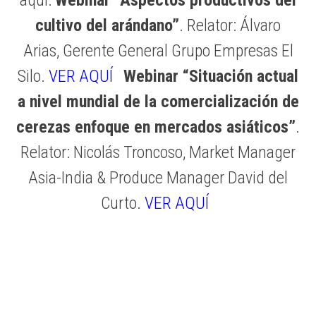
cultivo del arándano”
. Relator: Álvaro
Arias, Gerente General Grupo Empresas El
Silo.
VER AQUÍ
Webinar “Situación actual
a nivel mundial de la comercialización de
cerezas enfoque en mercados asiáticos”
.
Relator: Nicolás Troncoso, Market Manager
Asia-India & Produce Manager David del
Curto.
VER AQUÍ