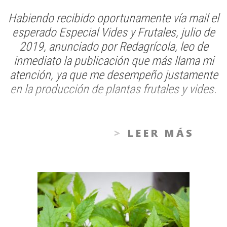
Habiendo recibido oportunamente vía mail el
esperado Especial Vides y Frutales, julio de
2019, anunciado por Redagrícola, leo de
inmediato la publicación que más llama mi
atención, ya que me desempeño justamente
en la producción de plantas frutales y vides.
LEER MÁS