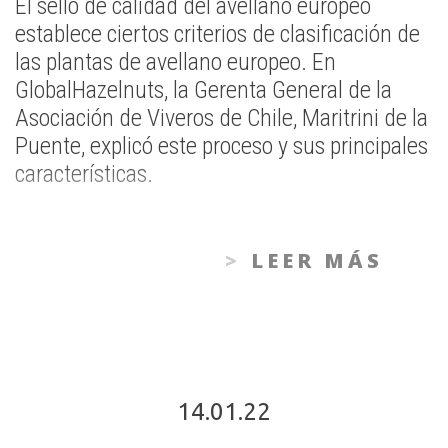
El sello de calidad del avellano europeo
establece ciertos criterios de clasificación de
las plantas de avellano europeo. En
GlobalHazelnuts, la Gerenta General de la
Asociación de Viveros de Chile, Maritrini de la
Puente, explicó este proceso y sus principales
características.
LEER MÁS
14.01.22