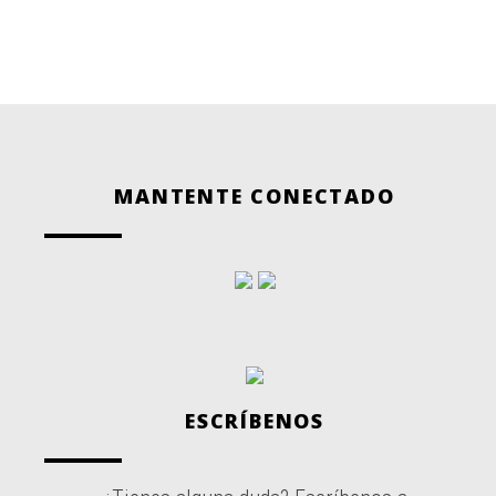
MANTENTE CONECTADO
ESCRÍBENOS