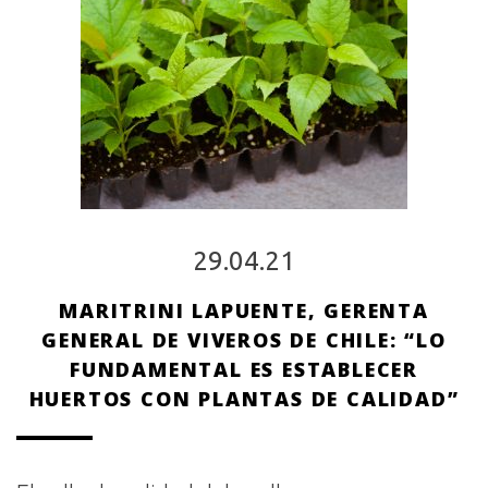
29.04.21
MARITRINI LAPUENTE, GERENTA
GENERAL DE VIVEROS DE CHILE: “LO
FUNDAMENTAL ES ESTABLECER
HUERTOS CON PLANTAS DE CALIDAD”