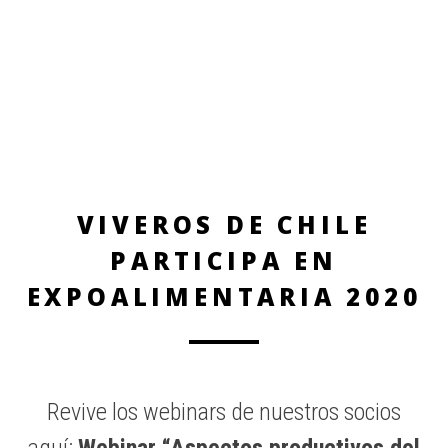
VIVEROS DE CHILE
PARTICIPA EN
EXPOALIMENTARIA 2020
Revive los webinars de nuestros socios
aquí:
Webinar “Aspectos productivos del