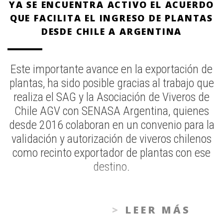
YA SE ENCUENTRA ACTIVO EL ACUERDO
QUE FACILITA EL INGRESO DE PLANTAS
DESDE CHILE A ARGENTINA
Este importante avance en la exportación de
plantas, ha sido posible gracias al trabajo que
realiza el SAG y la Asociación de Viveros de
Chile AGV con SENASA Argentina, quienes
desde 2016 colaboran en un convenio para la
validación y autorización de viveros chilenos
como recinto exportador de plantas con ese
destino.
LEER MÁS