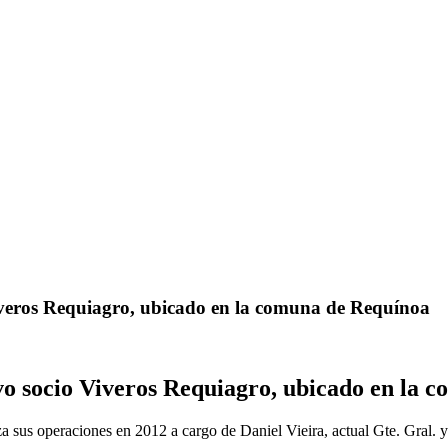
Viveros Requiagro, ubicado en la comuna de Requínoa
evo socio Viveros Requiagro, ubicado en la
us operaciones en 2012 a cargo de Daniel Vieira, actual Gte. Gral. y a