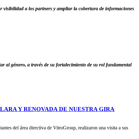
 visibilidad a los partners y ampliar la cobertura de informaciones
 al género, a través de su fortalecimiento de su rol fundamental
LARA Y RENOVADA DE NUESTRA GIRA
tes del área directiva de VitroGroup, realizaron una visita a sus