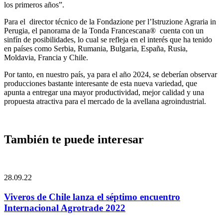
los primeros años”.
Para el director técnico de la Fondazione per l’Istruzione Agraria in
Perugia, el panorama de la Tonda Francescana® cuenta con un
sinfín de posibilidades, lo cual se refleja en el interés que ha tenido
en países como Serbia, Rumania, Bulgaria, España, Rusia,
Moldavia, Francia y Chile.
Por tanto, en nuestro país, ya para el año 2024, se deberían observar
producciones bastante interesante de esta nueva variedad, que
apunta a entregar una mayor productividad, mejor calidad y una
propuesta atractiva para el mercado de la avellana agroindustrial.
También te puede interesar
28.09.22
Viveros de Chile lanza el séptimo encuentro
Internacional Agrotrade 2022