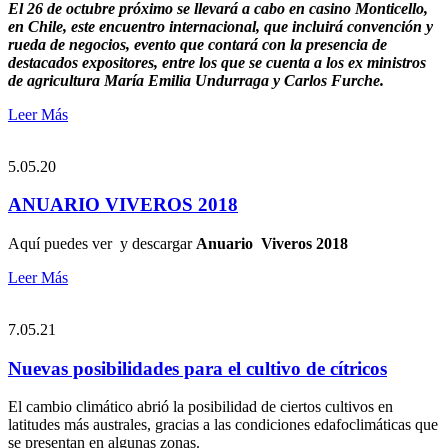
El 26 de octubre próximo se llevará a cabo en casino Monticello,
en Chile, este encuentro internacional, que incluirá convención y
rueda de negocios, evento que contará con la presencia de
destacados expositores, entre los que se cuenta a los ex ministros
de agricultura María Emilia Undurraga y Carlos Furche.
Leer Más
5.05.20
ANUARIO VIVEROS 2018
Aquí puedes ver y descargar
Anuario Viveros 2018
Leer Más
7.05.21
Nuevas posibilidades para el cultivo de cítricos
El cambio climático abrió la posibilidad de ciertos cultivos en
latitudes más australes, gracias a las condiciones edafoclimáticas que
se presentan en algunas zonas.