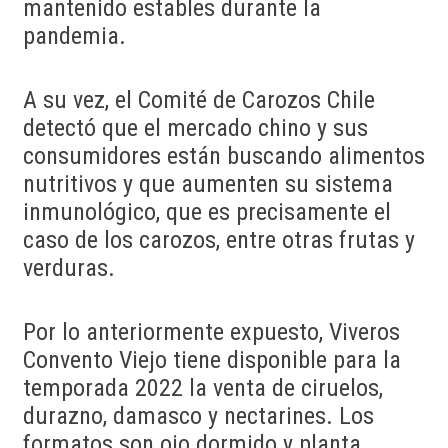
mantenido estables durante la
pandemia.
A su vez, el Comité de Carozos Chile
detectó que el mercado chino y sus
consumidores están buscando alimentos
nutritivos y que aumenten su sistema
inmunológico, que es precisamente el
caso de los carozos, entre otras frutas y
verduras.
Por lo anteriormente expuesto, Viveros
Convento Viejo tiene disponible para la
temporada 2022 la venta de ciruelos,
durazno, damasco y nectarines. Los
formatos son ojo dormido y planta