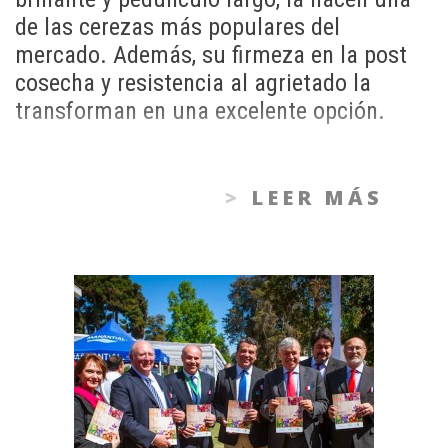
de las cerezas más populares del
mercado. Además, su firmeza en la post
cosecha y resistencia al agrietado la
transforman en una excelente opción.
LEER MÁS