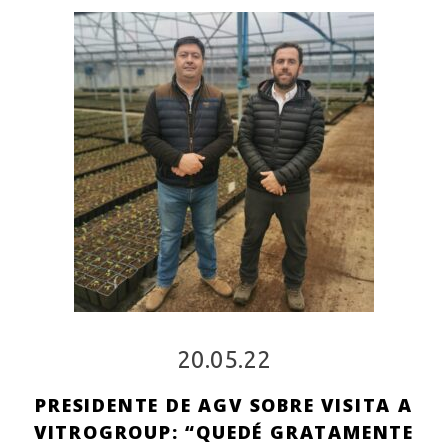
20.05.22
PRESIDENTE DE AGV SOBRE VISITA A
VITROGROUP: “QUEDÉ GRATAMENTE