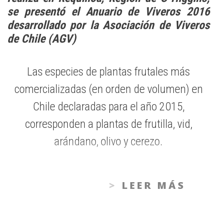
se presentó el Anuario de Viveros 2016
desarrollado por la Asociación de Viveros
de Chile (AGV)
Las especies de plantas frutales más
comercializadas (en orden de volumen) en
Chile declaradas para el año 2015,
corresponden a plantas de frutilla, vid,
arándano, olivo y cerezo.
LEER MÁS