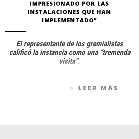
IMPRESIONADO POR LAS
INSTALACIONES QUE HAN
IMPLEMENTADO”
El representante de los gremialistas
calificó la instancia como una “tremenda
visita”.
LEER MÁS