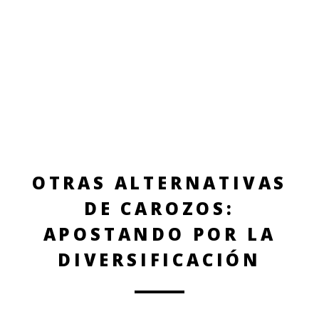
OTRAS ALTERNATIVAS
DE CAROZOS:
APOSTANDO POR LA
DIVERSIFICACIÓN