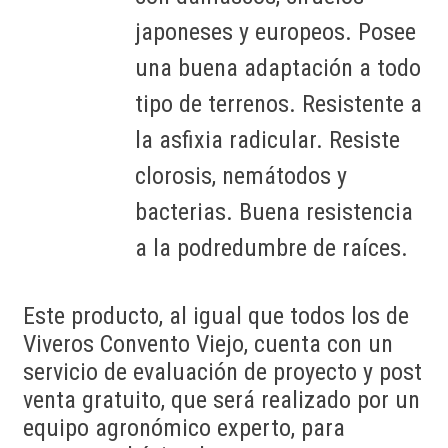
japoneses y europeos. Posee
una buena adaptación a todo
tipo de terrenos. Resistente a
la asfixia radicular. Resiste
clorosis, nemátodos y
bacterias. Buena resistencia
a la podredumbre de raíces.
Este producto, al igual que todos los de
Viveros Convento Viejo, cuenta con un
servicio de evaluación de proyecto y post
venta gratuito, que será realizado por un
equipo agronómico experto, para