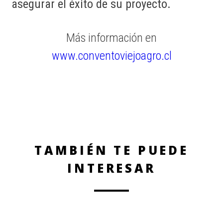
asegurar el éxito de su proyecto.
Más información en
www.conventoviejoagro.cl
TAMBIÉN TE PUEDE
INTERESAR