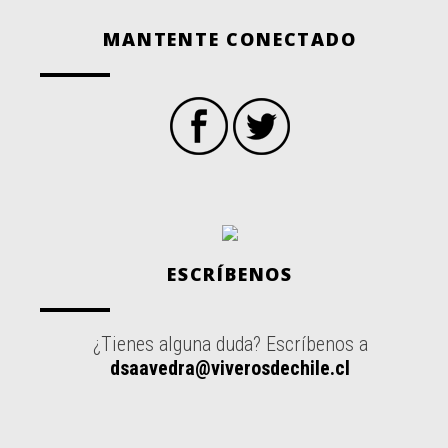
MANTENTE CONECTADO
ESCRÍBENOS
¿Tienes alguna duda? Escríbenos a
dsaavedra@viverosdechile.cl