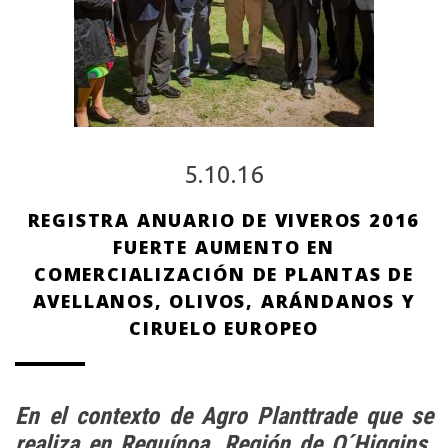
5.10.16
REGISTRA ANUARIO DE VIVEROS 2016
FUERTE AUMENTO EN
COMERCIALIZACIÓN DE PLANTAS DE
AVELLANOS, OLIVOS, ARÁNDANOS Y
CIRUELO EUROPEO
En el contexto de Agro Planttrade que se
realiza en Requínoa, Región de O´Higgins,