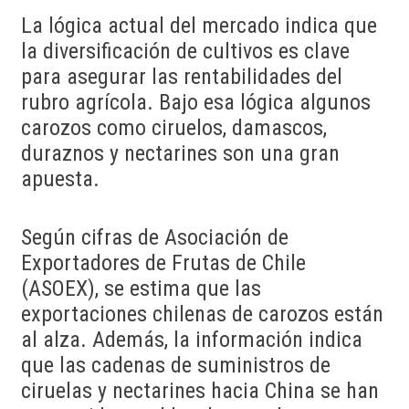
La lógica actual del mercado indica que
la diversificación de cultivos es clave
para asegurar las rentabilidades del
rubro agrícola. Bajo esa lógica algunos
carozos como ciruelos, damascos,
duraznos y nectarines son una gran
apuesta.
Según cifras de Asociación de
Exportadores de Frutas de Chile
(ASOEX), se estima que las
exportaciones chilenas de carozos están
al alza. Además, la información indica
que las cadenas de suministros de
ciruelas y nectarines hacia China se han