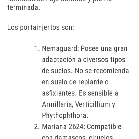
terminada.
Los portainjertos son:
Nemaguard: Posee una gran
adaptación a diversos tipos
de suelos. No se recomienda
en suelo de replante o
asfixiantes. Es sensible a
Armillaria, Verticillium y
Phythophthora.
Mariana 2624: Compatible
con damascos, ciruelos