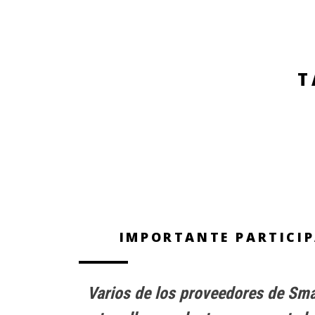
T
IMPORTANTE PARTICIP
Varios de los proveedores de Sma