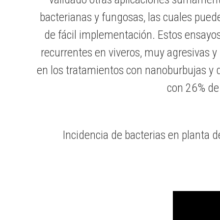
bacterianas y fungosas, las cuales pueden
de fácil implementación. Estos ensayos
recurrentes en viveros, muy agresivas y 
en los tratamientos con nanoburbujas y 
con 26% de 
Incidencia de bacterias en planta 