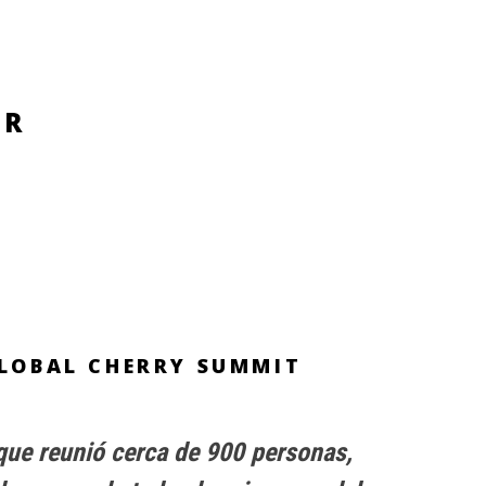
AR
GLOBAL CHERRY SUMMIT
que reunió cerca de 900 personas,