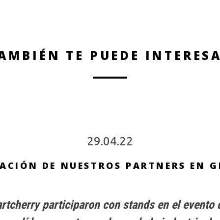
AMBIÉN TE PUEDE INTERES
29.04.22
ACIÓN DE NUESTROS PARTNERS EN 
rtcherry participaron con stands en el evento 