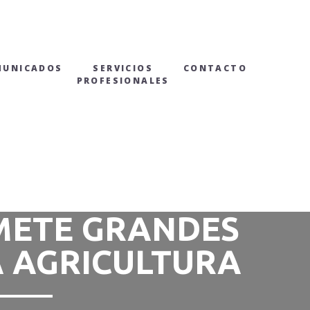
MUNICADOS
SERVICIOS
CONTACTO
PROFESIONALES
METE GRANDES
A AGRICULTURA