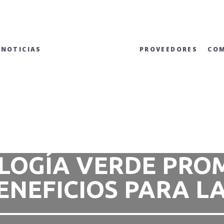
NOTICIAS
PROVEEDORES
CO
LOGÍA VERDE PRO
ENEFICIOS PARA L