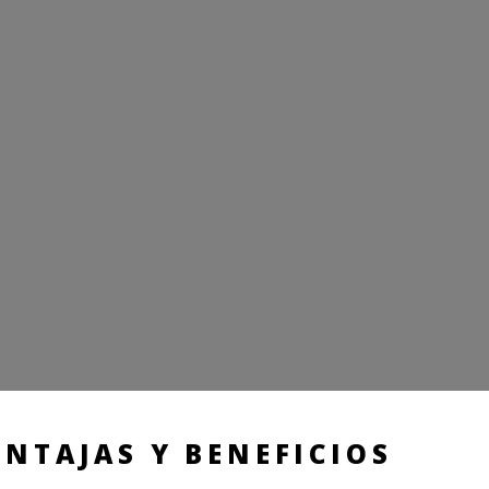
NTAJAS Y BENEFICIOS