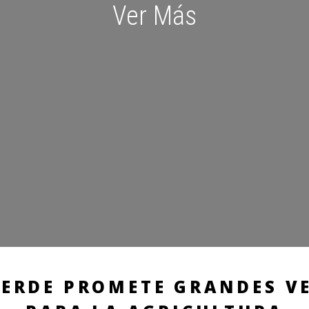
Ver Más
ERDE PROMETE GRANDES VE