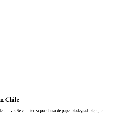
en Chile
e cultivo. Se caracteriza por el uso de papel biodegradable, que