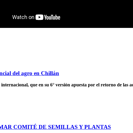
cial del agro en Chillán
internacional, que en su 6° versión apuesta por el retorno de las a
MAR COMITÉ DE SEMILLAS Y PLANTAS