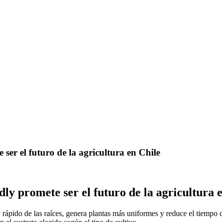
ser el futuro de la agricultura en Chile
ly promete ser el futuro de la agricultura 
 rápido de las raíces, genera plantas más uniformes y reduce el tiempo d