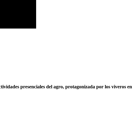
ctividades presenciales del agro, protagonizada por los viveros en