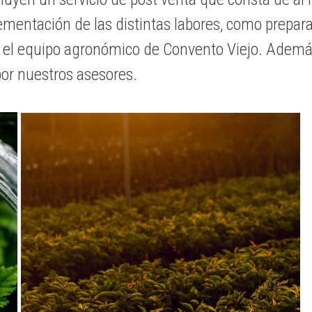
mentación de las distintas labores, como preparac
r el equipo agronómico de Convento Viejo. Además
or nuestros asesores.