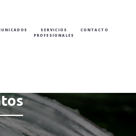
MUNICADOS
SERVICIOS
CONTACTO
PROFESIONALES
atos