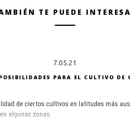
AMBIÉN TE PUEDE INTERES
7.05.21
POSIBILIDADES PARA EL CULTIVO DE 
ilidad de ciertos cultivos en latitudes más aus
 en algunas zonas.