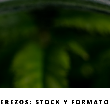
CEREZOS: STOCK Y FORMATO