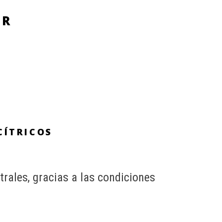
AR
CÍTRICOS
trales, gracias a las condiciones