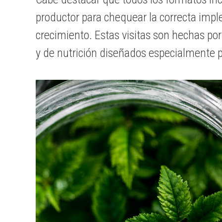
productor para chequear la correcta imple
crecimiento. Estas visitas son hechas po
y de nutrición diseñados especialmente p