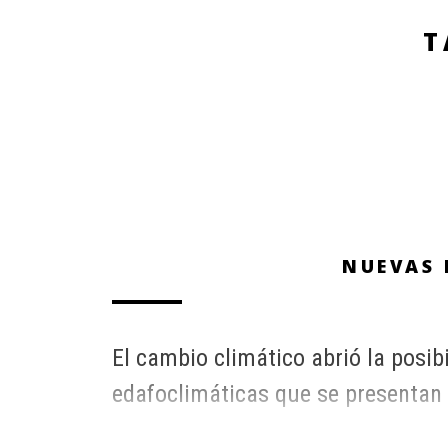
T
NUEVAS 
El cambio climático abrió la posib
edafoclimáticas que se presentan