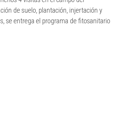
ión de suelo, plantación, injertación y
, se entrega el programa de fitosanitario