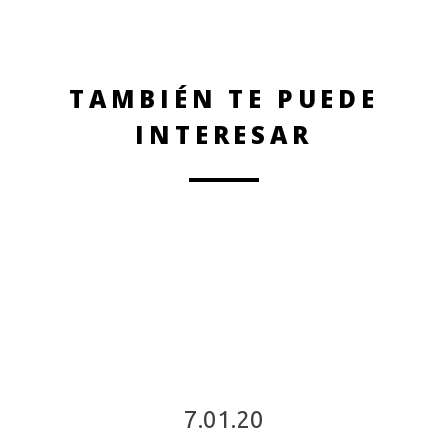
TAMBIÉN TE PUEDE
INTERESAR
7.01.20