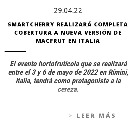
29.04.22
SMARTCHERRY REALIZARÁ COMPLETA
COBERTURA A NUEVA VERSIÓN DE
MACFRUT EN ITALIA
El evento hortofrutícola que se realizará
entre el 3 y 6 de mayo de 2022 en Rímini,
Italia, tendrá como protagonista a la
cereza.
LEER MÁS