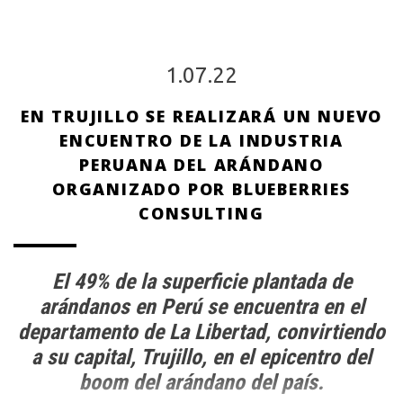
1.07.22
EN TRUJILLO SE REALIZARÁ UN NUEVO
ENCUENTRO DE LA INDUSTRIA
PERUANA DEL ARÁNDANO
ORGANIZADO POR BLUEBERRIES
CONSULTING
El 49% de la superficie plantada de
arándanos en Perú se encuentra en el
departamento de La Libertad, convirtiendo
a su capital, Trujillo, en el epicentro del
boom del arándano del país.