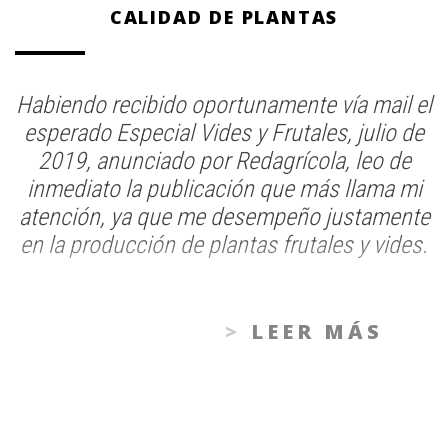
CALIDAD DE PLANTAS
Habiendo recibido oportunamente vía mail el
esperado Especial Vides y Frutales, julio de
2019, anunciado por Redagrícola, leo de
inmediato la publicación que más llama mi
atención, ya que me desempeño justamente
en la producción de plantas frutales y vides.
LEER MÁS