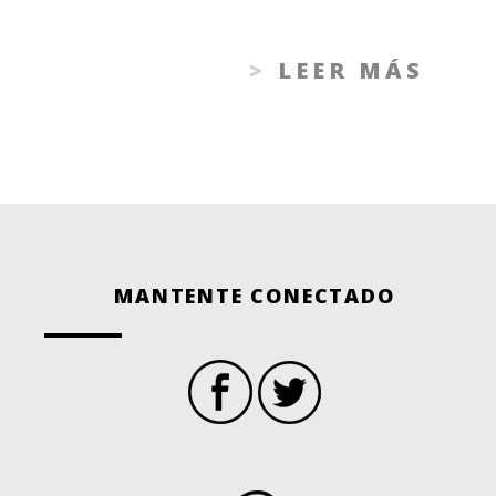
LEER MÁS
MANTENTE CONECTADO