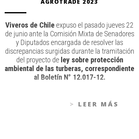
AGROTRADE 2023
Viveros de Chile
expuso el pasado jueves 22
de junio ante la Comisión Mixta de Senadores
y Diputados encargada de resolver las
discrepancias surgidas durante la tramitación
del proyecto de
ley sobre protección
ambiental de las turberas, correspondiente
al Boletín N° 12.017-12.
LEER MÁS