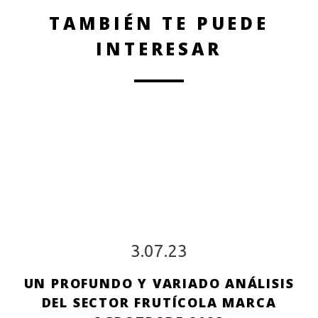
TAMBIÉN TE PUEDE
INTERESAR
3.07.23
UN PROFUNDO Y VARIADO ANÁLISIS
DEL SECTOR FRUTÍCOLA MARCA