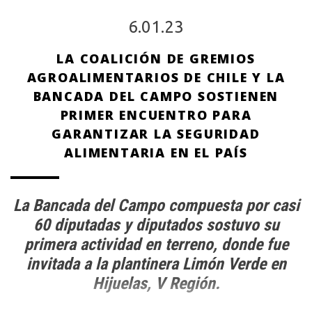
6.01.23
LA COALICIÓN DE GREMIOS
AGROALIMENTARIOS DE CHILE Y LA
BANCADA DEL CAMPO SOSTIENEN
PRIMER ENCUENTRO PARA
GARANTIZAR LA SEGURIDAD
ALIMENTARIA EN EL PAÍS
La Bancada del Campo compuesta por casi
60 diputadas y diputados sostuvo su
primera actividad en terreno, donde fue
invitada a la plantinera Limón Verde en
Hijuelas, V Región.