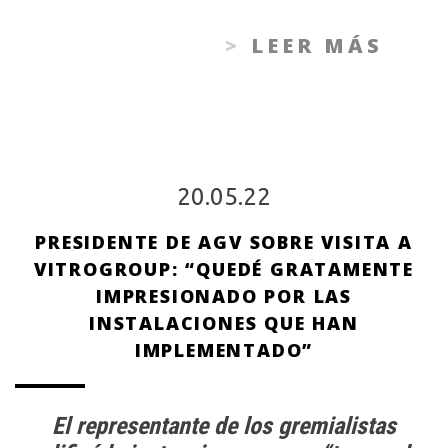
LEER MÁS
20.05.22
PRESIDENTE DE AGV SOBRE VISITA A
VITROGROUP: “QUEDÉ GRATAMENTE
IMPRESIONADO POR LAS
INSTALACIONES QUE HAN
IMPLEMENTADO”
El representante de los gremialistas