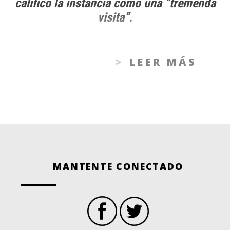
calificó la instancia como una “tremenda
visita”.
LEER MÁS
MANTENTE CONECTADO