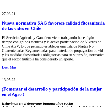
27.08.21
Nueva normativa SAG favorece calidad fitosanitaria
de las vides en Chile
El Servicio Agrícola y Ganadero viene trabajando hace algún
tiempo con grupos técnicos y la activa participación de Viveros de
Chile AGV, lo que permitió establecer una lista de Plagas No
Cuarentenarias Reglamentadas para material de propagación de vid
y las medidas fitosanitarias obligatorias para su supresión, normativa
que el sector frutícola ha considerado un aporte.
Leer Más
13.05.22
¡Fomentar el desarrollo y participación de la mujer
en el Agro !
Estuvimos en el desayuno inaugural de socias