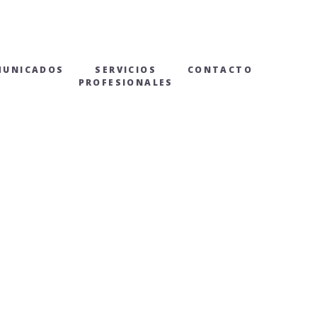
MUNICADOS
SERVICIOS
CONTACTO
PROFESIONALES