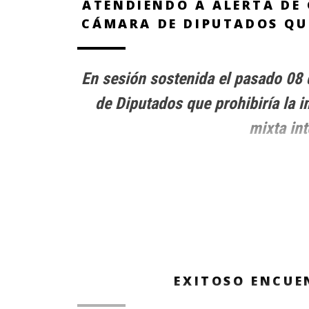
ATENDIENDO A ALERTA DE
CÁMARA DE DIPUTADOS QU
En sesión sostenida el pasado 08 
de Diputados que prohibiría la 
mixta in
EXITOSO ENCUE