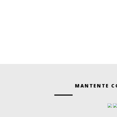
MANTENTE C