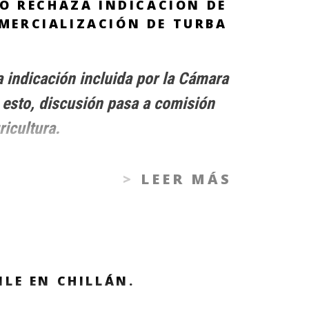
O RECHAZA INDICACIÓN DE
MERCIALIZACIÓN DE TURBA
 indicación incluida por la Cámara
 esto, discusión pasa a comisión
icultura.
LEER MÁS
LE EN CHILLÁN.