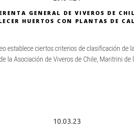
ERENTA GENERAL DE VIVEROS DE CHI
LECER HUERTOS CON PLANTAS DE CA
eo establece ciertos criterios de clasificación de 
e la Asociación de Viveros de Chile, Maritrini de 
10.03.23