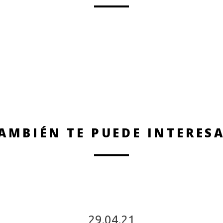
AMBIÉN TE PUEDE INTERES
29.04.21