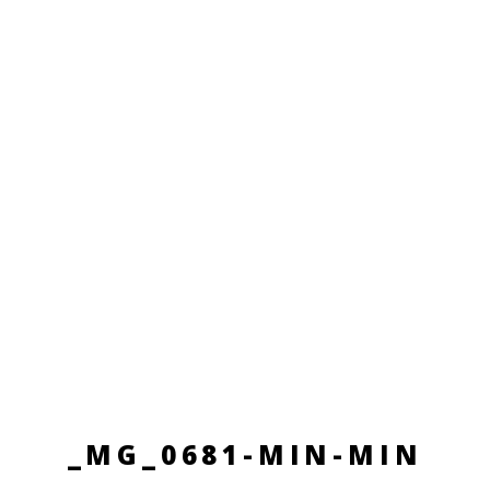
_MG_0681-MIN-MIN