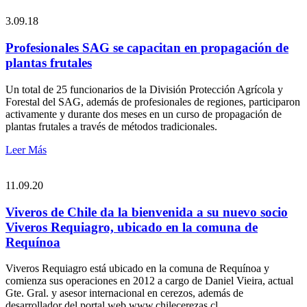
3.09.18
Profesionales SAG se capacitan en propagación de
plantas frutales
Un total de 25 funcionarios de la División Protección Agrícola y
Forestal del SAG, además de profesionales de regiones, participaron
activamente y durante dos meses en un curso de propagación de
plantas frutales a través de métodos tradicionales.
Leer Más
11.09.20
Viveros de Chile da la bienvenida a su nuevo socio
Viveros Requiagro, ubicado en la comuna de
Requínoa
Viveros Requiagro está ubicado en la comuna de Requínoa y
comienza sus operaciones en 2012 a cargo de Daniel Vieira, actual
Gte. Gral. y asesor internacional en cerezos, además de
desarrollador del portal web www.chilecerezas.cl