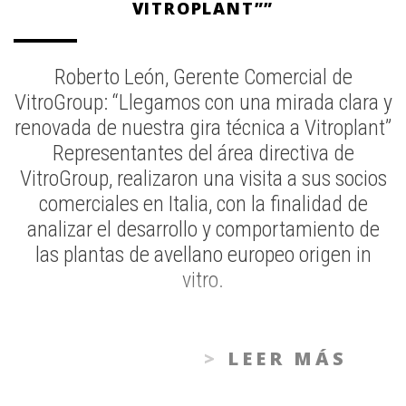
VITROPLANT””
Roberto León, Gerente Comercial de
VitroGroup: “Llegamos con una mirada clara y
renovada de nuestra gira técnica a Vitroplant”
Representantes del área directiva de
VitroGroup, realizaron una visita a sus socios
comerciales en Italia, con la finalidad de
analizar el desarrollo y comportamiento de
las plantas de avellano europeo origen in
vitro.
LEER MÁS