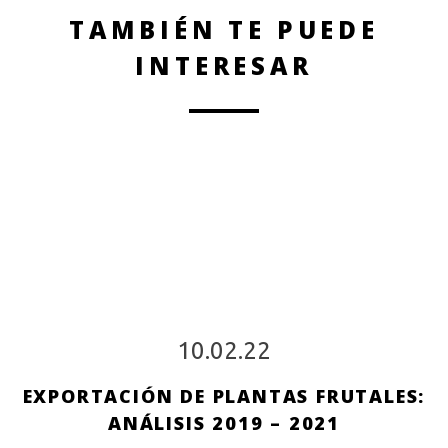
TAMBIÉN TE PUEDE
INTERESAR
10.02.22
EXPORTACIÓN DE PLANTAS FRUTALES:
ANÁLISIS 2019 – 2021