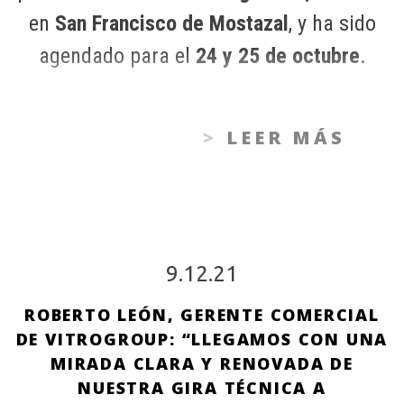
en
San Francisco de Mostazal
, y ha sido
agendado para el
24 y 25 de octubre
.
LEER MÁS
9.12.21
ROBERTO LEÓN, GERENTE COMERCIAL
DE VITROGROUP: “LLEGAMOS CON UNA
MIRADA CLARA Y RENOVADA DE
NUESTRA GIRA TÉCNICA A