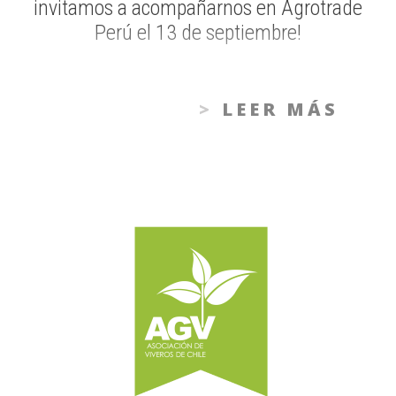
invitamos a acompañarnos en Agrotrade
Perú el 13 de septiembre!
LEER MÁS