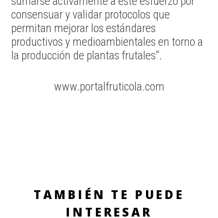
sumarse activamente a este esfuerzo por
consensuar y validar protocolos que
permitan mejorar los estándares
productivos y medioambientales en torno a
la producción de plantas frutales”.
www.portalfruticola.com
TAMBIÉN TE PUEDE
INTERESAR