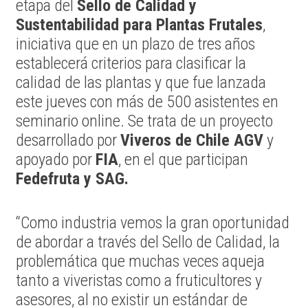
etapa del
Sello de Calidad y
Sustentabilidad para Plantas Frutales
,
iniciativa que en un plazo de tres años
establecerá criterios para clasificar la
calidad de las plantas y que fue lanzada
este jueves con más de 500 asistentes en
seminario online. Se trata de un proyecto
desarrollado por
Viveros de Chile AGV
y
apoyado por
FIA
, en el que participan
Fedefruta y SAG.
“Como industria vemos la gran oportunidad
de abordar a través del Sello de Calidad, la
problemática que muchas veces aqueja
tanto a viveristas como a fruticultores y
asesores, al no existir un estándar de