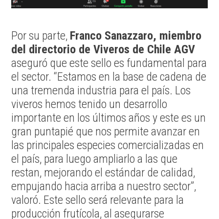
Por su parte,
Franco Sanazzaro, miembro
del directorio de Viveros de Chile AGV
aseguró que este sello es fundamental para
el sector. “Estamos en la base de cadena de
una tremenda industria para el país. Los
viveros hemos tenido un desarrollo
importante en los últimos años y este es un
gran puntapié que nos permite avanzar en
las principales especies comercializadas en
el país, para luego ampliarlo a las que
restan, mejorando el estándar de calidad,
empujando hacia arriba a nuestro sector”,
valoró. Este sello será relevante para la
producción frutícola, al asegurarse