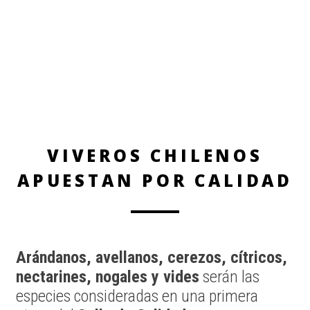
VIVEROS CHILENOS
APUESTAN POR CALIDAD
Arándanos, avellanos, cerezos, cítricos,
nectarines, nogales y vides
serán las
especies consideradas en una primera