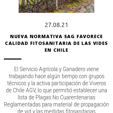
27.08.21
NUEVA NORMATIVA SAG FAVORECE
CALIDAD FITOSANITARIA DE LAS VIDES
EN CHILE
El Servicio Agrícola y Ganadero viene
trabajando hace algún tiempo con grupos
técnicos y la activa participación de Viveros
de Chile AGV, lo que permitió establecer una
lista de Plagas No Cuarentenarias
Reglamentadas para material de propagación
de vid y las medidas fitosanitarias