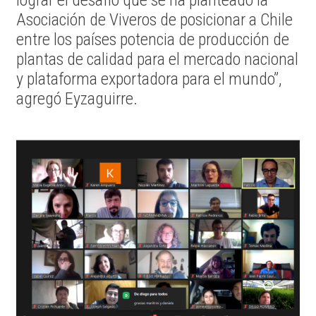
lograr el desafío que se ha planteado la
Asociación de Viveros de posicionar a Chile
entre los países potencia de producción de
plantas de calidad para el mercado nacional
y plataforma exportadora para el mundo”,
agregó Eyzaguirre.