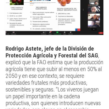
Rodrigo Astete, jefe de la División de
Protección Agrícola y Forestal del SAG
,
explicó que la FAO estima que la producción
agrícola tiene que subir al menos en 50% al
2050 y en ese contexto, se requiere
variedades frutales más productivas,
sostenibles y seguras. “Los viveros juegan
un papel importante en la cadena
productiva, son quienes introducen nuevas