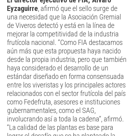
El director ejecutivo de FIA, Álvaro
Eyzaguirre
, afirmó que el sello surge de
una necesidad que la Asociación Gremial
de Viveros detectó y está en la línea de
mejorar la competitividad de la industria
frutícola nacional. “Como FIA destacamos
aún más que esta propuesta haya nacido
desde la propia industria, pero que también
haya considerado el desarrollo de un
estándar diseñado en forma consensuada
entre los viveristas y los principales actores
relacionados con el sector frutícola del país
como Fedefruta, asesores e instituciones
gubernamentales, como el SAG,
involucrando así a toda la cadena”, afirmó.
“La calidad de las plantas es base para