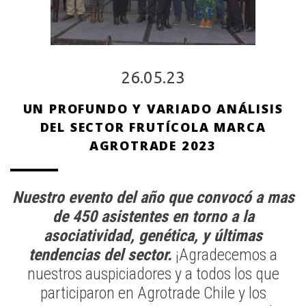
26.05.23
UN PROFUNDO Y VARIADO ANÁLISIS
DEL SECTOR FRUTÍCOLA MARCA
AGROTRADE 2023
Nuestro evento del año que convocó a mas
de 450 asistentes en torno a la
asociatividad, genética, y últimas
tendencias del sector.
¡Agradecemos a
nuestros auspiciadores y a todos los que
participaron en Agrotrade Chile y los