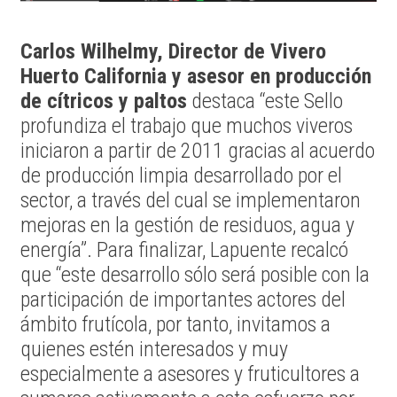
Carlos Wilhelmy, Director de Vivero
Huerto California y asesor en producción
de cítricos y paltos
destaca “este Sello
profundiza el trabajo que muchos viveros
iniciaron a partir de 2011 gracias al acuerdo
de producción limpia desarrollado por el
sector, a través del cual se implementaron
mejoras en la gestión de residuos, agua y
energía”. Para finalizar, Lapuente recalcó
que “este desarrollo sólo será posible con la
participación de importantes actores del
ámbito frutícola, por tanto, invitamos a
quienes estén interesados y muy
especialmente a asesores y fruticultores a