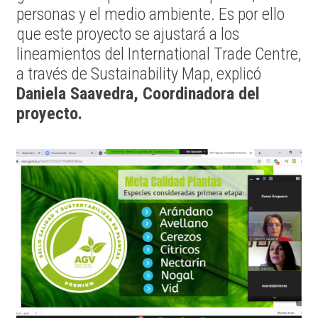
personas y el medio ambiente. Es por ello
que este proyecto se ajustará a los
lineamientos del International Trade Centre,
a través de Sustainability Map, explicó
Daniela Saavedra, Coordinadora del
proyecto.