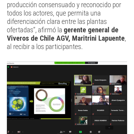
producción consensuado y reconocido por
todos los actores, que permita una
diferenciación clara entre las plantas
ofertadas”, afirmó la
gerente general de
Viveros de Chile AGV, Maritrini Lapuente
,
al recibir a los participantes.