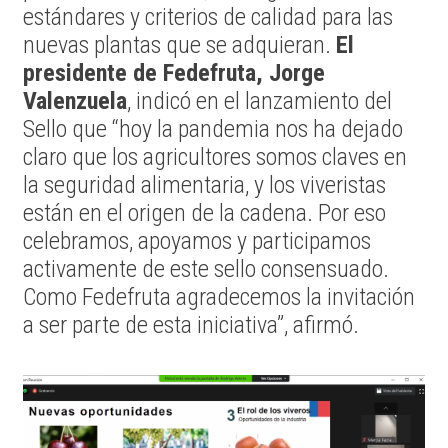
estándares y criterios de calidad para las
nuevas plantas que se adquieran.
El
presidente de Fedefruta, Jorge
Valenzuela
, indicó en el lanzamiento del
Sello que “hoy la pandemia nos ha dejado
claro que los agricultores somos claves en
la seguridad alimentaria, y los viveristas
están en el origen de la cadena. Por eso
celebramos, apoyamos y participamos
activamente de este sello consensuado.
Como Fedefruta agradecemos la invitación
a ser parte de esta iniciativa”, afirmó.