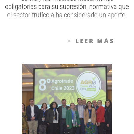
obligatorias para su supresión, normativa que
el sector frutícola ha considerado un aporte.
LEER MÁS