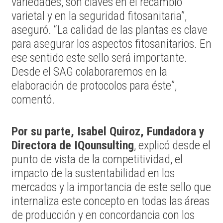
variedades, son claves en el recambio
varietal y en la seguridad fitosanitaria”,
aseguró. “La calidad de las plantas es clave
para asegurar los aspectos fitosanitarios. En
ese sentido este sello será importante.
Desde el SAG colaboraremos en la
elaboración de protocolos para éste”,
comentó.
Por su parte, Isabel Quiroz, Fundadora y
Directora de IQounsulting
, explicó desde el
punto de vista de la competitividad, el
impacto de la sustentabilidad en los
mercados y la importancia de este sello que
internaliza este concepto en todas las áreas
de producción y en concordancia con los