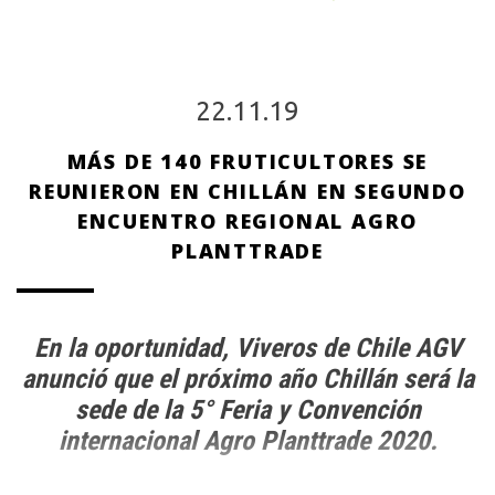
22.11.19
MÁS DE 140 FRUTICULTORES SE
REUNIERON EN CHILLÁN EN SEGUNDO
ENCUENTRO REGIONAL AGRO
PLANTTRADE
En la oportunidad, Viveros de Chile AGV
anunció que el próximo año Chillán será la
sede de la 5° Feria y Convención
internacional Agro Planttrade 2020.