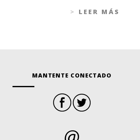
LEER MÁS
MANTENTE CONECTADO