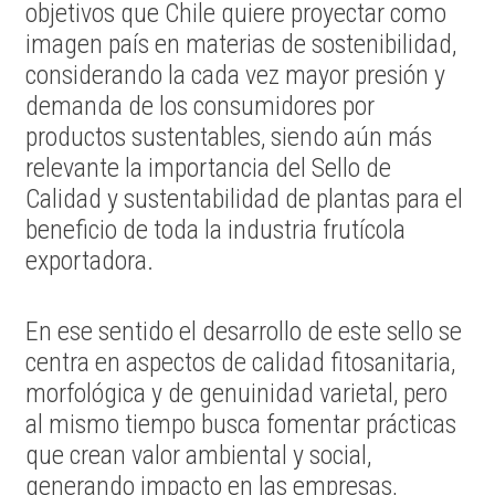
objetivos que Chile quiere proyectar como
imagen país en materias de sostenibilidad,
considerando la cada vez mayor presión y
demanda de los consumidores por
productos sustentables, siendo aún más
relevante la importancia del Sello de
Calidad y sustentabilidad de plantas para el
beneficio de toda la industria frutícola
exportadora.
En ese sentido el desarrollo de este sello se
centra en aspectos de calidad fitosanitaria,
morfológica y de genuinidad varietal, pero
al mismo tiempo busca fomentar prácticas
que crean valor ambiental y social,
generando impacto en las empresas,