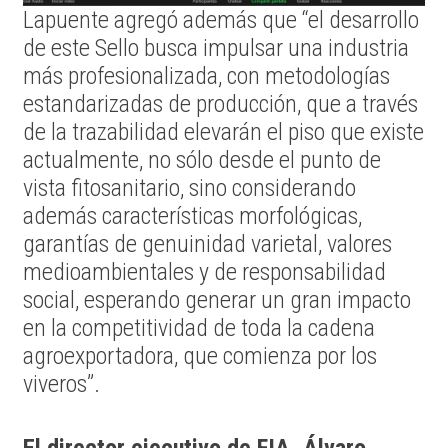
Lapuente agregó además que “el desarrollo
de este Sello busca impulsar una industria
más profesionalizada, con metodologías
estandarizadas de producción, que a través
de la trazabilidad elevarán el piso que existe
actualmente, no sólo desde el punto de
vista fitosanitario, sino considerando
además características morfológicas,
garantías de genuinidad varietal, valores
medioambientales y de responsabilidad
social, esperando generar un gran impacto
en la competitividad de toda la cadena
agroexportadora, que comienza por los
viveros”.