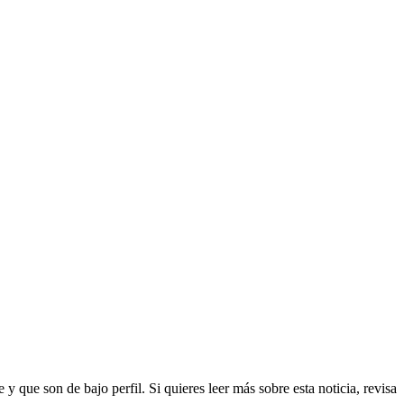
e y que son de bajo perfil.
Si quieres leer más sobre esta noticia, revisa