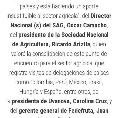
países y está haciendo un aporte
insustituible al sector agrícola”, del
Director
Nacional (s) del SAG, Oscar Camacho
,
del
presidente de la Sociedad Nacional
de Agricultura, Ricardo Ariztía
, quien
valoró la consolidación de este punto de
encuentro para el sector agrícola, que
registra visitas de delegaciones de países
como Colombia, Perú, México, Brasil,
Hungría y España, entre otros, de
la
presidenta de Uvanova, Carolina Cruz
, y
del
gerente general de Fedefruta, Juan