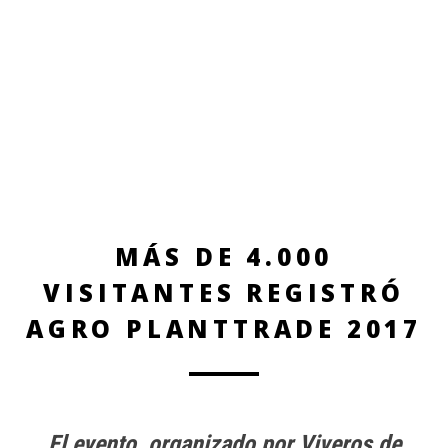
MÁS DE 4.000
VISITANTES REGISTRÓ
AGRO PLANTTRADE 2017
El evento, organizado por Viveros de