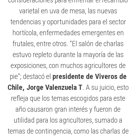
varietal en uva de mesa, las nuevas
tendencias y oportunidades para el sector
hortícola, enfermedades emergentes en
frutales, entre otros. “El salón de charlas
estuvo repleto durante la mayoría de las
exposiciones, con muchos agricultores de
pie”; destacó el
presidente de Viveros de
Chile, Jorge Valenzuela T
. A su juicio, esto
refleja que los temas escogidos para este
año causaron gran interés y fueron de
utilidad para los agricultores, sumado a
temas de contingencia, como las charlas de