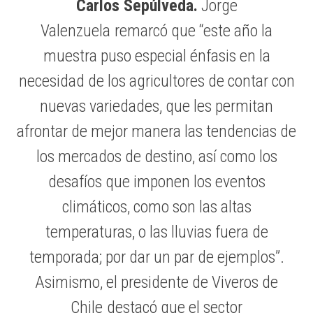
Carlos Sepúlveda.
Jorge
Valenzuela
remarcó que “este año la
muestra puso especial énfasis en la
necesidad de los agricultores de contar con
nuevas variedades, que les permitan
afrontar de mejor manera las tendencias de
los mercados de destino, así como los
desafíos que imponen los eventos
climáticos, como son las altas
temperaturas, o las lluvias fuera de
temporada; por dar un par de ejemplos”.
Asimismo, el presidente de Viveros de
Chile
destacó que el sector