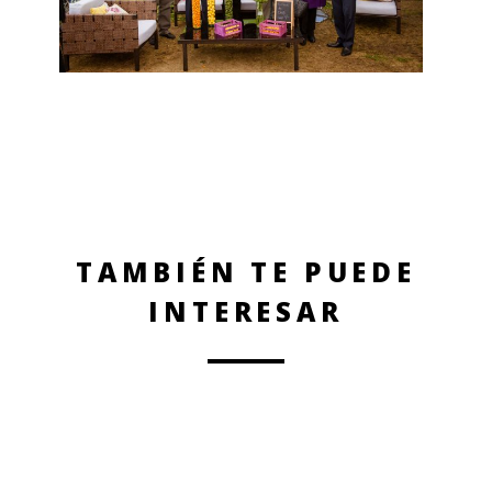
TAMBIÉN TE PUEDE
INTERESAR