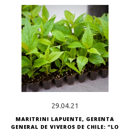
29.04.21
MARITRINI LAPUENTE, GERENTA
GENERAL DE VIVEROS DE CHILE: “LO