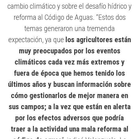
cambio climático y sobre el desafío hídrico y
reforma al Código de Aguas. “Estos dos
temas generaron una tremenda
expectación, ya que
los agricultores están
muy preocupados por los eventos
climáticos cada vez más extremos y
fuera de época que hemos tenido los
últimos años y buscan información sobre
cómo gestionarlos de mejor manera en
sus campos; a la vez que están en alerta
por los efectos adversos que podría
traer a la actividad una mala reforma al