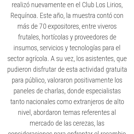
realizó nuevamente en el Club Los Lirios,
Requínoa. Este año, la muestra contó con
más de 70 expositores, entre viveros
frutales, hortícolas y proveedores de
insumos, servicios y tecnologías para el
sector agrícola. A su vez, los asistentes, que
pudieron disfrutar de esta actividad gratuita
para público, valoraron positivamente los
paneles de charlas, donde especialistas
tanto nacionales como extranjeros de alto
nivel, abordaron temas referentes al
mercado de las cerezas, las
consideraciones para enfrentar el recambio