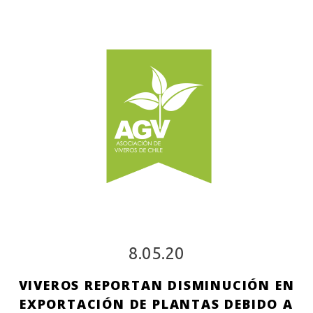
8.05.20
VIVEROS REPORTAN DISMINUCIÓN EN
EXPORTACIÓN DE PLANTAS DEBIDO A