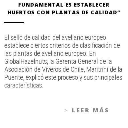
FUNDAMENTAL ES ESTABLECER
HUERTOS CON PLANTAS DE CALIDAD”
El sello de calidad del avellano europeo
establece ciertos criterios de clasificación de
las plantas de avellano europeo. En
GlobalHazelnuts, la Gerenta General de la
Asociación de Viveros de Chile, Maritrini de la
Puente, explicó este proceso y sus principales
características.
LEER MÁS