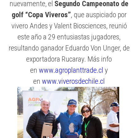
nuevamente, el
Segundo Campeonato de
golf “Copa Viveros”
, que auspiciado por
vivero Andes y Valent Biosciences, reunió
este año a 29 entusiastas jugadores,
resultando ganador Eduardo Von Unger, de
exportadora Rucaray. Más info
en
www.agroplanttrade.cl
y
en
www.viverosdechile.cl