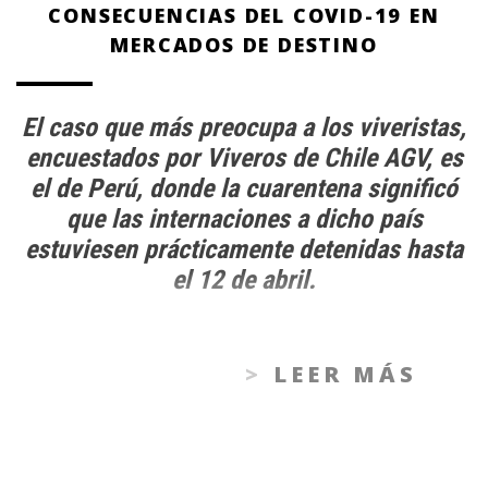
CONSECUENCIAS DEL COVID-19 EN
MERCADOS DE DESTINO
El caso que más preocupa a los viveristas,
encuestados por Viveros de Chile AGV, es
el de Perú, donde la cuarentena significó
que las internaciones a dicho país
estuviesen prácticamente detenidas hasta
el 12 de abril.
LEER MÁS