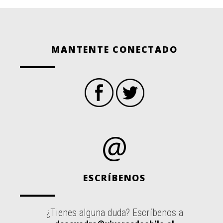
MANTENTE CONECTADO
ESCRÍBENOS
¿Tienes alguna duda? Escríbenos a