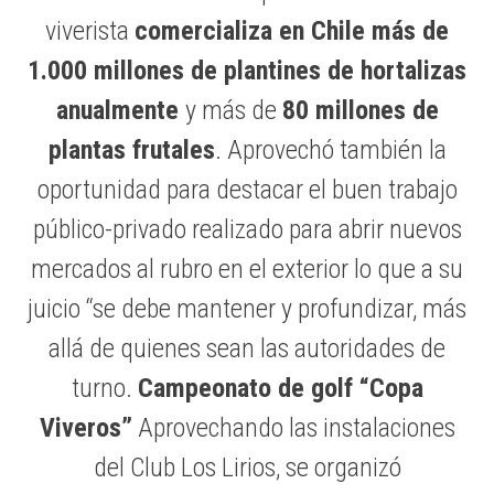
viverista
comercializa en Chile más de
1.000 millones de plantines de hortalizas
anualmente
y más de
80 millones de
plantas frutales
. Aprovechó también la
oportunidad para destacar el buen trabajo
público-privado realizado para abrir nuevos
mercados al rubro en el exterior lo que a su
juicio “se debe mantener y profundizar, más
allá de quienes sean las autoridades de
turno.
Campeonato de golf “Copa
Viveros”
Aprovechando las instalaciones
del Club Los Lirios, se organizó