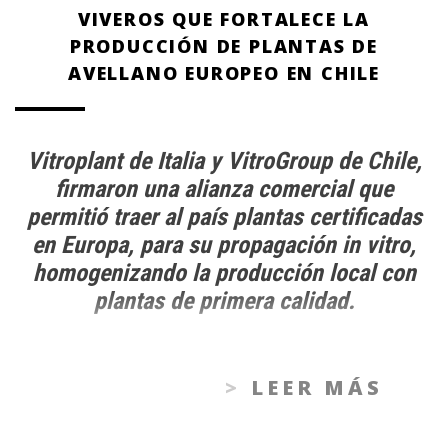
VIVEROS QUE FORTALECE LA
PRODUCCIÓN DE PLANTAS DE
AVELLANO EUROPEO EN CHILE
Vitroplant de Italia y VitroGroup de Chile,
firmaron una alianza comercial que
permitió traer al país plantas certificadas
en Europa, para su propagación in vitro,
homogenizando la producción local con
plantas de primera calidad.
LEER MÁS