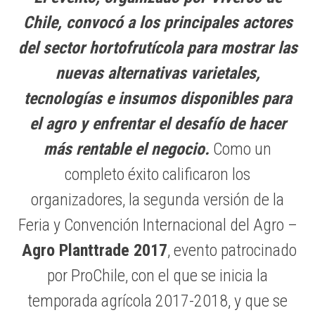
Chile, convocó a los principales actores
del sector hortofrutícola para mostrar las
nuevas alternativas varietales,
tecnologías e insumos disponibles para
el agro y enfrentar el desafío de hacer
más rentable el negocio.
Como un
completo éxito calificaron los
organizadores, la segunda versión de la
Feria y Convención Internacional del Agro –
Agro Planttrade 2017
, evento patrocinado
por ProChile, con el que se inicia la
temporada agrícola 2017-2018, y que se