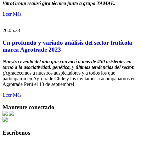
VitroGroup realizó gira técnica junto a grupo TAMAE.
Leer Más
26.05.23
Un profundo y variado análisis del sector frutícola
marca Agrotrade 2023
Nuestro evento del año que convocó a mas de 450 asistentes en
torno a la asociatividad, genética, y últimas tendencias del sector.
¡Agradecemos a nuestros auspiciadores y a todos los que
participaron en Agrotrade Chile y los invitamos a acompañarnos en
Agrotrade Perú el 13 de septiembre!
Leer Más
Mantente conectado
Escríbenos