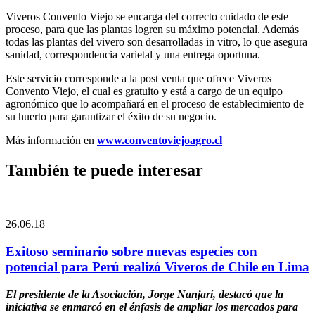
Viveros Convento Viejo se encarga del correcto cuidado de este
proceso, para que las plantas logren su máximo potencial. Además
todas las plantas del vivero son desarrolladas in vitro, lo que asegura
sanidad, correspondencia varietal y una entrega oportuna.
Este servicio corresponde a la post venta que ofrece Viveros
Convento Viejo, el cual es gratuito y está a cargo de un equipo
agronómico que lo acompañará en el proceso de establecimiento de
su huerto para garantizar el éxito de su negocio.
Más información en
www.conventoviejoagro.cl
También te puede interesar
26.06.18
Exitoso seminario sobre nuevas especies con
potencial para Perú realizó Viveros de Chile en Lima
El presidente de la Asociación, Jorge Nanjarí, destacó que la
iniciativa se enmarcó en el énfasis de ampliar los mercados para