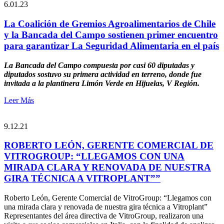
6.01.23
La Coalición de Gremios Agroalimentarios de Chile
y la Bancada del Campo sostienen primer encuentro
para garantizar La Seguridad Alimentaria en el país
La Bancada del Campo compuesta por casi 60 diputadas y
diputados sostuvo su primera actividad en terreno, donde fue
invitada a la plantinera Limón Verde en Hijuelas, V Región.
Leer Más
9.12.21
ROBERTO LEÓN, GERENTE COMERCIAL DE
VITROGROUP: “LLEGAMOS CON UNA
MIRADA CLARA Y RENOVADA DE NUESTRA
GIRA TÉCNICA A VITROPLANT””
Roberto León, Gerente Comercial de VitroGroup: “Llegamos con
una mirada clara y renovada de nuestra gira técnica a Vitroplant”
Representantes del área directiva de VitroGroup, realizaron una