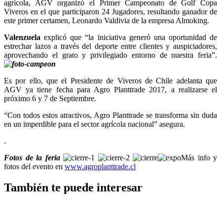
agrícola, AGV organizó el Primer Campeonato de Golf Copa
Viveros en el que participaron 24 Jugadores, resultando ganador de
este primer certamen, Leonardo Valdivia de la empresa Almoking.
Valenzuela
explicó que “la iniciativa generó una oportunidad de
estrechar lazos a través del deporte entre clientes y auspiciadores,
aprovechando el grato y privilegiado entorno de nuestra feria”.
Es por ello, que el Presidente de Viveros de Chile adelanta que
AGV ya tiene fecha para Agro Planttrade 2017, a realizarse el
próximo 6 y 7 de Septiembre.
“Con todos estos atractivos, Agro Planttrade se transforma sin duda
en un imperdible para el sector agrícola nacional” asegura.
.
Fotos de la feria
Más info y
fotos del evento en
www.agroplanttrade.cl
También te puede interesar