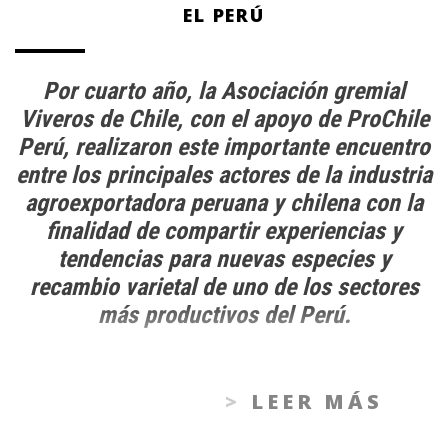
EL PERÚ
Por cuarto año, la Asociación gremial
Viveros de Chile, con el apoyo de ProChile
Perú, realizaron este importante encuentro
entre los principales actores de la industria
agroexportadora peruana y chilena con la
finalidad de compartir experiencias y
tendencias para nuevas especies y
recambio varietal de uno de los sectores
más productivos del Perú.
LEER MÁS