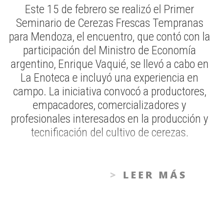
Este 15 de febrero se realizó el Primer
Seminario de Cerezas Frescas Tempranas
para Mendoza, el encuentro, que contó con la
participación del Ministro de Economía
argentino, Enrique Vaquié, se llevó a cabo en
La Enoteca e incluyó una experiencia en
campo. La iniciativa convocó a productores,
empacadores, comercializadores y
profesionales interesados en la producción y
tecnificación del cultivo de cerezas.
LEER MÁS