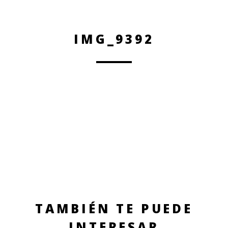
IMG_9392
TAMBIÉN TE PUEDE
INTERESAR