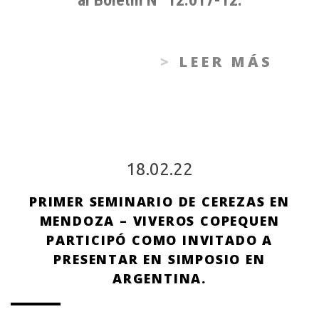
LEER MÁS
18.02.22
PRIMER SEMINARIO DE CEREZAS EN
MENDOZA – VIVEROS COPEQUEN
PARTICIPÓ COMO INVITADO A
PRESENTAR EN SIMPOSIO EN
ARGENTINA.