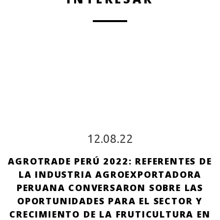
12.08.22
AGROTRADE PERÚ 2022: REFERENTES DE
LA INDUSTRIA AGROEXPORTADORA
PERUANA CONVERSARON SOBRE LAS
OPORTUNIDADES PARA EL SECTOR Y
CRECIMIENTO DE LA FRUTICULTURA EN