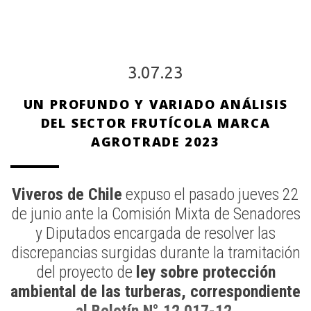
3.07.23
UN PROFUNDO Y VARIADO ANÁLISIS
DEL SECTOR FRUTÍCOLA MARCA
AGROTRADE 2023
Viveros de Chile
expuso el pasado jueves 22
de junio ante la Comisión Mixta de Senadores
y Diputados encargada de resolver las
discrepancias surgidas durante la tramitación
del proyecto de
ley sobre protección
ambiental de las turberas, correspondiente
al Boletín N° 12.017-12.