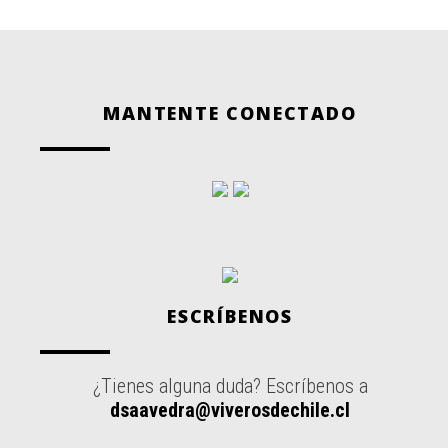
MANTENTE CONECTADO
ESCRÍBENOS
¿Tienes alguna duda? Escríbenos a
dsaavedra@viverosdechile.cl