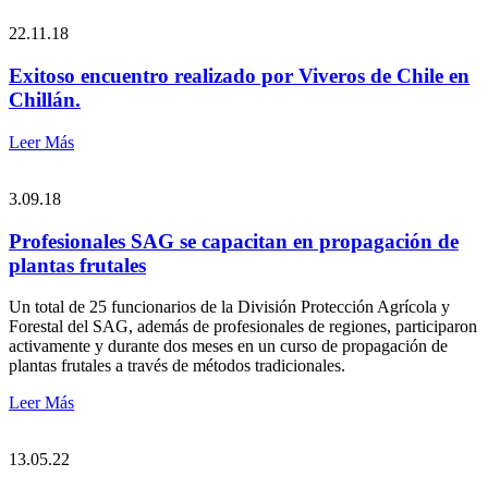
22.11.18
Exitoso encuentro realizado por Viveros de Chile en
Chillán.
Leer Más
3.09.18
Profesionales SAG se capacitan en propagación de
plantas frutales
Un total de 25 funcionarios de la División Protección Agrícola y
Forestal del SAG, además de profesionales de regiones, participaron
activamente y durante dos meses en un curso de propagación de
plantas frutales a través de métodos tradicionales.
Leer Más
13.05.22