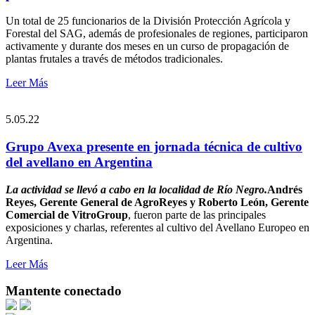
Un total de 25 funcionarios de la División Protección Agrícola y
Forestal del SAG, además de profesionales de regiones, participaron
activamente y durante dos meses en un curso de propagación de
plantas frutales a través de métodos tradicionales.
Leer Más
5.05.22
Grupo Avexa presente en jornada técnica de cultivo
del avellano en Argentina
La actividad se llevó a cabo en la localidad de Río Negro.
Andrés
Reyes, Gerente General de AgroReyes y Roberto León, Gerente
Comercial de VitroGroup
, fueron parte de las principales
exposiciones y charlas, referentes al cultivo del Avellano Europeo en
Argentina.
Leer Más
Mantente conectado