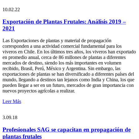
10.02.22
Exportación de Plantas Frutales: Análisis 2019 –
2021
Las Exportaciones de plantas y material de propagación
corresponden a una actividad comercial fundamental para los
viveros en Chile. En los últimos tres años, los viveros han exportado
en promedio anual, cerca de 86 millones de plantas a diferentes
mercados de destino, siendo los más importantes en volumen
recibido, Brasil, Perú, México y Argentina. Sin embargo, las
exportaciones de plantas se han diversificado a diferentes países del
mundo, llegando a destinos tan lejanos como India y China, los que
pueden llegar a ser en un futuro, mercados de gran importancia con
nuevos proyectos agrícolas a realizar.
Leer Más
3.09.18
Profesionales SAG se capacitan en propagación de
plantas frutales