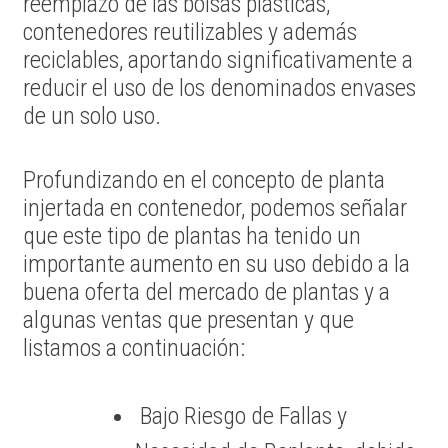
reemplazo de las bolsas plásticas,
contenedores reutilizables y además
reciclables, aportando significativamente a
reducir el uso de los denominados envases
de un solo uso.
Profundizando en el concepto de planta
injertada en contenedor, podemos señalar
que este tipo de plantas ha tenido un
importante aumento en su uso debido a la
buena oferta del mercado de plantas y a
algunas ventas que presentan y que
listamos a continuación:
Bajo Riesgo de Fallas y