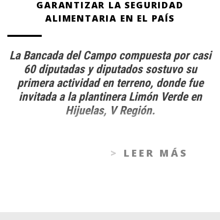
GARANTIZAR LA SEGURIDAD
ALIMENTARIA EN EL PAÍS
La Bancada del Campo compuesta por casi
60 diputadas y diputados sostuvo su
primera actividad en terreno, donde fue
invitada a la plantinera Limón Verde en
Hijuelas, V Región.
LEER MÁS