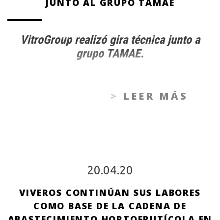
JUNTO AL GRUPO TAMAE
VitroGroup realizó gira técnica junto a
grupo TAMAE.
LEER MÁS
20.04.20
VIVEROS CONTINÚAN SUS LABORES
COMO BASE DE LA CADENA DE
ABASTECIMIENTO HORTOFRUTÍCOLA EN