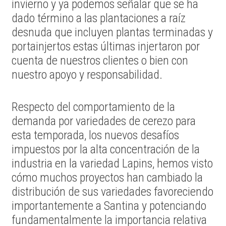
invierno y ya podemos señalar que se ha
dado término a las plantaciones a raíz
desnuda que incluyen plantas terminadas y
portainjertos estas últimas injertaron por
cuenta de nuestros clientes o bien con
nuestro apoyo y responsabilidad.
Respecto del comportamiento de la
demanda por variedades de cerezo para
esta temporada, los nuevos desafíos
impuestos por la alta concentración de la
industria en la variedad Lapins, hemos visto
cómo muchos proyectos han cambiado la
distribución de sus variedades favoreciendo
importantemente a Santina y potenciando
fundamentalmente la importancia relativa