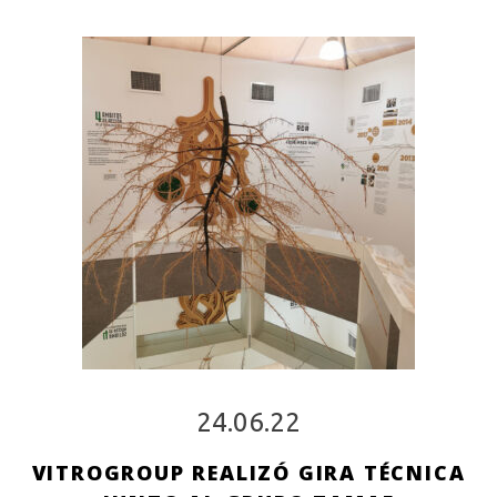
24.06.22
VITROGROUP REALIZÓ GIRA TÉCNICA