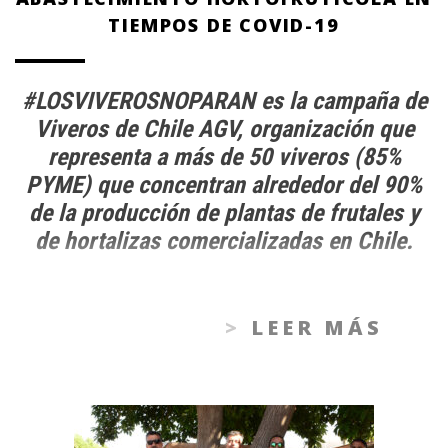
TIEMPOS DE COVID-19
#LOSVIVEROSNOPARAN es la campaña de
Viveros de Chile AGV, organización que
representa a más de 50 viveros (85%
PYME) que concentran alrededor del 90%
de la producción de plantas de frutales y
de hortalizas comercializadas en Chile.
LEER MÁS