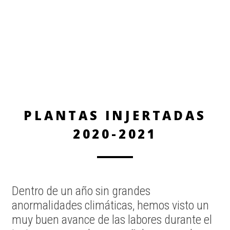
PLANTAS INJERTADAS
2020-2021
Dentro de un año sin grandes
anormalidades climáticas, hemos visto un
muy buen avance de las labores durante el