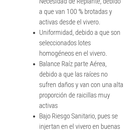
Necesidad de Replante, debido
a que van 100 % brotadas y
activas desde el vivero.
Uniformidad, debido a que son
seleccionados lotes
homogéneos en el vivero.
Balance Raíz parte Aérea,
debido a que las raíces no
sufren daños y van con una alta
proporción de raicillas muy
activas
Bajo Riesgo Sanitario, pues se
injertan en el vivero en buenas