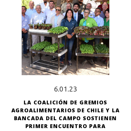
6.01.23
LA COALICIÓN DE GREMIOS
AGROALIMENTARIOS DE CHILE Y LA
BANCADA DEL CAMPO SOSTIENEN
PRIMER ENCUENTRO PARA