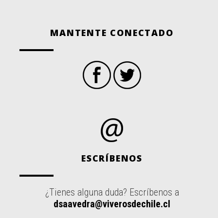
MANTENTE CONECTADO
ESCRÍBENOS
¿Tienes alguna duda? Escríbenos a
dsaavedra@viverosdechile.cl