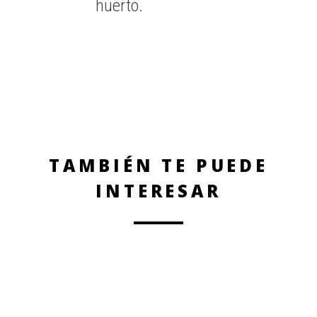
huerto.
TAMBIÉN TE PUEDE
INTERESAR