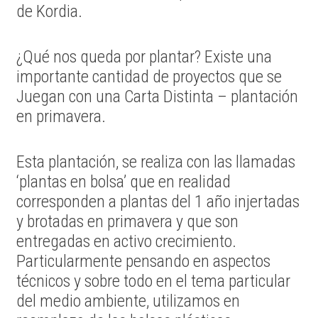
de Kordia.
¿Qué nos queda por plantar? Existe una
importante cantidad de proyectos que se
Juegan con una Carta Distinta – plantación
en primavera.
Esta plantación, se realiza con las llamadas
‘plantas en bolsa’ que en realidad
corresponden a plantas del 1 año injertadas
y brotadas en primavera y que son
entregadas en activo crecimiento.
Particularmente pensando en aspectos
técnicos y sobre todo en el tema particular
del medio ambiente, utilizamos en