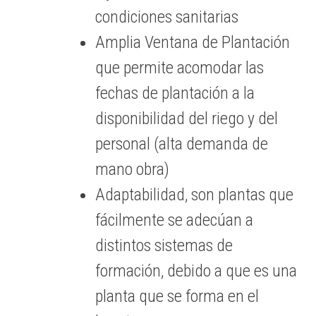
condiciones sanitarias
Amplia Ventana de Plantación
que permite acomodar las
fechas de plantación a la
disponibilidad del riego y del
personal (alta demanda de
mano obra)
Adaptabilidad, son plantas que
fácilmente se adecúan a
distintos sistemas de
formación, debido a que es una
planta que se forma en el