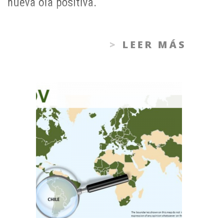
nueva ola positiva.
LEER MÁS