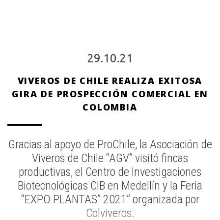
29.10.21
VIVEROS DE CHILE REALIZA EXITOSA
GIRA DE PROSPECCIÓN COMERCIAL EN
COLOMBIA
Gracias al apoyo de ProChile, la Asociación de
Viveros de Chile “AGV” visitó fincas
productivas, el Centro de Investigaciones
Biotecnológicas CIB en Medellín y la Feria
“EXPO PLANTAS” 2021” organizada por
Colviveros.