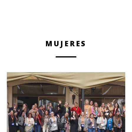
MUJERES