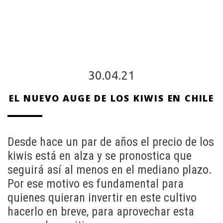
30.04.21
EL NUEVO AUGE DE LOS KIWIS EN CHILE
Desde hace un par de años el precio de los
kiwis está en alza y se pronostica que
seguirá así al menos en el mediano plazo.
Por ese motivo es fundamental para
quienes quieran invertir en este cultivo
hacerlo en breve, para aprovechar esta