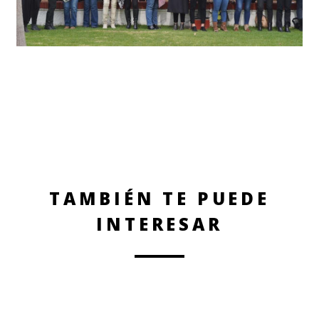
TAMBIÉN TE PUEDE
INTERESAR