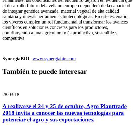
Finalmente, las conclusiones del encuentro dejaron en evidencia que
el desarrollo futuro del avellano europeo dependerá de la capacidad
de integrar genética avanzada, material vegetal de alta calidad
sanitaria y nuevas herramientas biotecnológicas. En este escenario,
los viveros cumplen un rol fundamental al transformar los avances
científicos en soluciones concretas para los productores,
contribuyendo a una agricultura más productiva, sostenible y
competitiva.
SynergiaBIO
|
www.synergiabio.com
También te puede interesar
28.03.18
A realizarse el 24 y 25 de octubre, Agro Planttrade
2018 invita a conocer las nuevas tecnologías para
potenciar el agro y sus exportaciones.