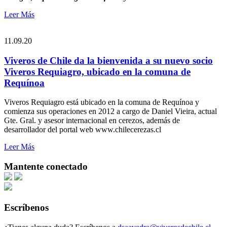
Leer Más
11.09.20
Viveros de Chile da la bienvenida a su nuevo socio
Viveros Requiagro, ubicado en la comuna de
Requínoa
Viveros Requiagro está ubicado en la comuna de Requínoa y
comienza sus operaciones en 2012 a cargo de Daniel Vieira, actual
Gte. Gral. y asesor internacional en cerezos, además de
desarrollador del portal web www.chilecerezas.cl
Leer Más
Mantente conectado
Escríbenos