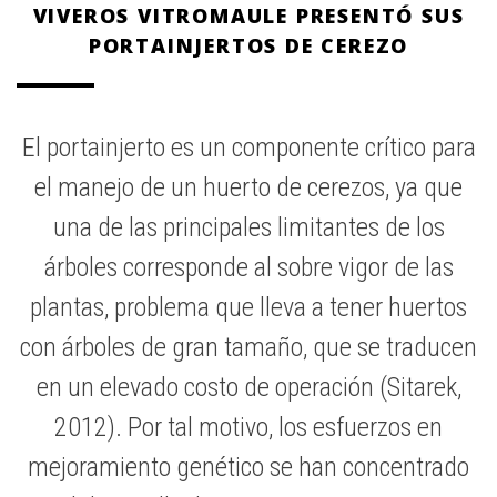
VIVEROS VITROMAULE PRESENTÓ SUS
PORTAINJERTOS DE CEREZO
El portainjerto es un componente crítico para
el manejo de un huerto de cerezos, ya que
una de las principales limitantes de los
árboles corresponde al sobre vigor de las
plantas, problema que lleva a tener huertos
con árboles de gran tamaño, que se traducen
en un elevado costo de operación (Sitarek,
2012). Por tal motivo, los esfuerzos en
mejoramiento genético se han concentrado