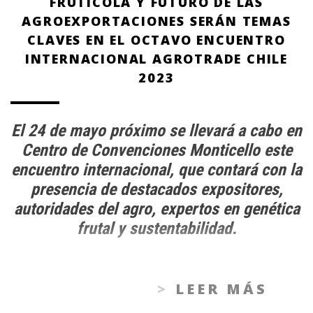
FRUTÍCOLA Y FUTURO DE LAS
AGROEXPORTACIONES SERÁN TEMAS
CLAVES EN EL OCTAVO ENCUENTRO
INTERNACIONAL AGROTRADE CHILE
2023
El 24 de mayo próximo se llevará a cabo en
Centro de Convenciones Monticello este
encuentro internacional, que contará con la
presencia de destacados expositores,
autoridades del agro, expertos en genética
frutal y sustentabilidad.
LEER MÁS