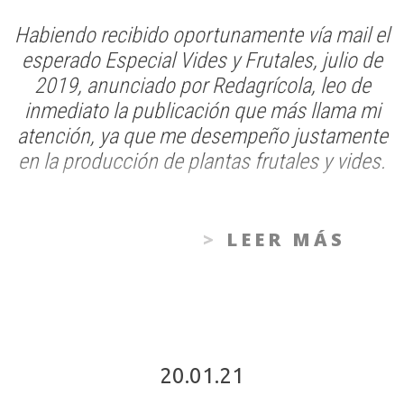
Habiendo recibido oportunamente vía mail el
esperado Especial Vides y Frutales, julio de
2019, anunciado por Redagrícola, leo de
inmediato la publicación que más llama mi
atención, ya que me desempeño justamente
en la producción de plantas frutales y vides.
LEER MÁS
20.01.21