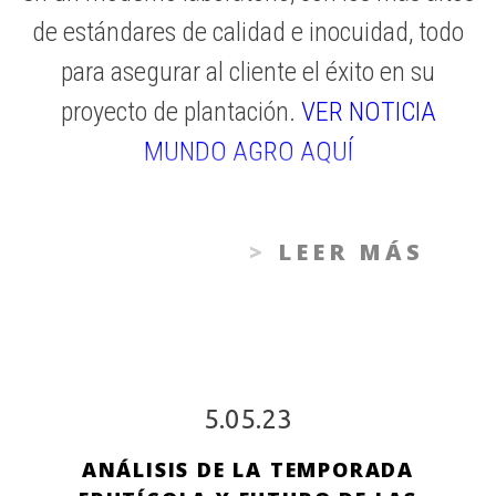
de estándares de calidad e inocuidad, todo
para asegurar al cliente el éxito en su
proyecto de plantación.
VER NOTICIA
MUNDO AGRO AQUÍ
LEER MÁS
5.05.23
ANÁLISIS DE LA TEMPORADA