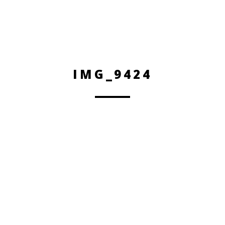
IMG_9424