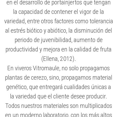
en el desarrollo de portainjertos que tengan
la capacidad de contener el vigor de la
variedad, entre otros factores como tolerancia
al estrés biótico y abiótico, la disminución del
periodo de juvenibilidad, aumento de
productividad y mejora en la calidad de fruta
(Ellena, 2012).
En viveros Vitromaule, no solo propagamos
plantas de cerezo, sino, propagamos material
genético, que entregará cualidades únicas a
la variedad que el cliente desee producir.
Todos nuestros materiales son multiplicados
en un moderno laboratorio, con los más altos