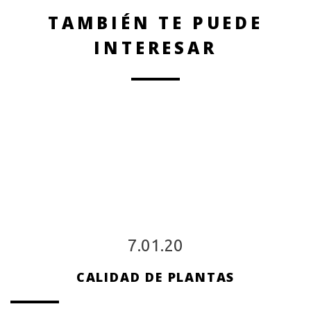
TAMBIÉN TE PUEDE
INTERESAR
7.01.20
CALIDAD DE PLANTAS