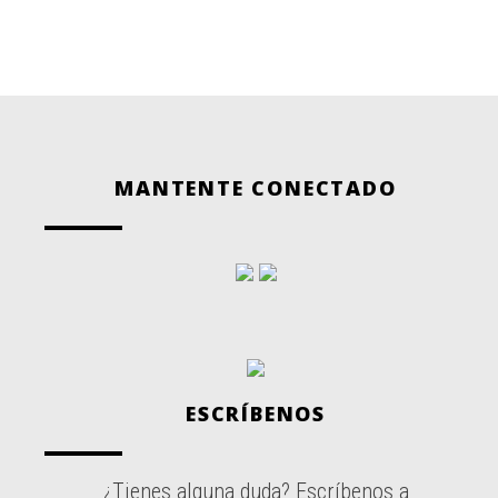
MANTENTE CONECTADO
ESCRÍBENOS
¿Tienes alguna duda? Escríbenos a