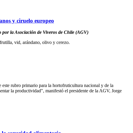
anos y ciruelo europeo
o por la Asociación de Viveros de Chile (AGV)
utilla, vid, arándano, olivo y cerezo.
este rubro primario para la hortofruticultura nacional y de la
ntar la productividad", manifestó el presidente de la AGV, Jorge