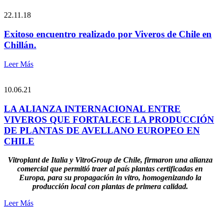
22.11.18
Exitoso encuentro realizado por Viveros de Chile en
Chillán.
Leer Más
10.06.21
LA ALIANZA INTERNACIONAL ENTRE
VIVEROS QUE FORTALECE LA PRODUCCIÓN
DE PLANTAS DE AVELLANO EUROPEO EN
CHILE
Vitroplant de Italia y VitroGroup de Chile, firmaron una alianza
comercial que permitió traer al país plantas certificadas en
Europa, para su propagación in vitro, homogenizando la
producción local con plantas de primera calidad.
Leer Más